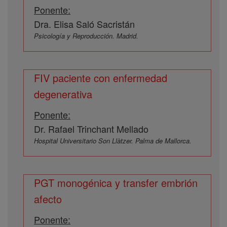
Ponente:
Dra. Elisa Saló Sacristán
Psicología y Reproducción. Madrid.
FIV paciente con enfermedad
degenerativa
Ponente:
Dr. Rafael Trinchant Mellado
Hospital Universitario Son Llàtzer. Palma de Mallorca.
PGT monogénica y transfer embrión
afecto
Ponente: