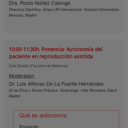
Dra. Rocío Núñez Calonge
Directora Científica. Grupo UR Internacional. Hospital Universitario
Moncloa. Madrid.
10:00-11:30h.
Ponencia: Autonomía del
paciente en reproducción asistida
Sala Botella (Facultad de Medicina)
Moderador:
Dr. Luis Alfonso De La Fuente Hernández
GI de Ética y Buena Práctica. Ginecólogo. Vida Recoletas Salud.
Madrid.
Qué es autonomía.
Ponente: