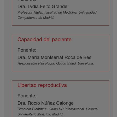
Dra. Lydia Feito Grande
Profesora Titular. Facultad de Medicina. Universidad
Complutense de Madrid.
Capacidad del paciente
Ponente:
Dra. Maria Montserrat Roca de Bes
Responsable Psicología. Quirón Salud. Barcelona.
Libertad reproductiva
Ponente:
Dra. Rocío Núñez Calonge
Directora Científica. Grupo UR Internacional. Hospital
Universitario Moncloa. Madrid.