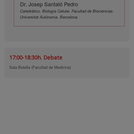
Dr. Josep Santaló Pedro
Catedrático. Biología Celular. Facultad de Biociencias.
Universitat Autònoma. Barcelona.
17:00-18:30h.
Debate
Sala Botella (Facultad de Medicina)