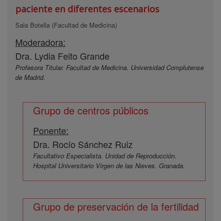
paciente en diferentes escenarios
Sala Botella (Facultad de Medicina)
Moderadora:
Dra. Lydia Feito Grande
Profesora Titular. Facultad de Medicina. Universidad Complutense
de Madrid.
Grupo de centros públicos
Ponente:
Dra. Rocío Sánchez Ruiz
Facultativo Especialista. Unidad de Reproducción.
Hospital Universitario Virgen de las Nieves. Granada.
Grupo de preservación de la fertilidad