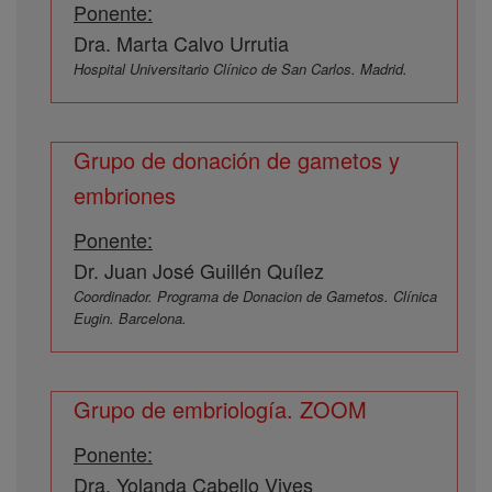
Ponente:
Dra. Marta Calvo Urrutia
Hospital Universitario Clínico de San Carlos. Madrid.
Grupo de donación de gametos y
embriones
Ponente:
Dr. Juan José Guillén Quílez
Coordinador. Programa de Donacion de Gametos. Clínica
Eugin. Barcelona.
Grupo de embriología. ZOOM
Ponente:
Dra. Yolanda Cabello Vives