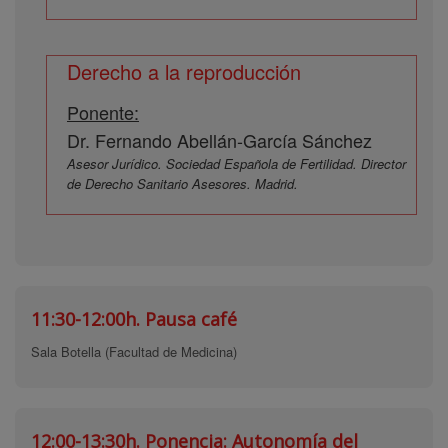
Derecho a la reproducción
Ponente:
Dr. Fernando Abellán-García Sánchez
Asesor Jurídico. Sociedad Española de Fertilidad. Director
de Derecho Sanitario Asesores. Madrid.
11:30-12:00h.
Pausa café
Sala Botella (Facultad de Medicina)
12:00-13:30h.
Ponencia: Autonomía del