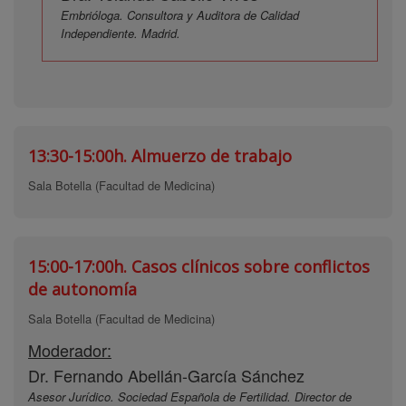
Embrióloga. Consultora y Auditora de Calidad
Independiente. Madrid.
13:30-15:00h.
Almuerzo de trabajo
Sala Botella (Facultad de Medicina)
15:00-17:00h.
Casos clínicos sobre conflictos
de autonomía
Sala Botella (Facultad de Medicina)
Moderador:
Dr. Fernando Abellán-García Sánchez
Asesor Jurídico. Sociedad Española de Fertilidad. Director de