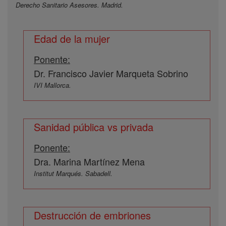
Derecho Sanitario Asesores. Madrid.
Edad de la mujer
Ponente:
Dr. Francisco Javier Marqueta Sobrino
IVI Mallorca.
Sanidad pública vs privada
Ponente:
Dra. Marina Martínez Mena
Institut Marqués. Sabadell.
Destrucción de embriones