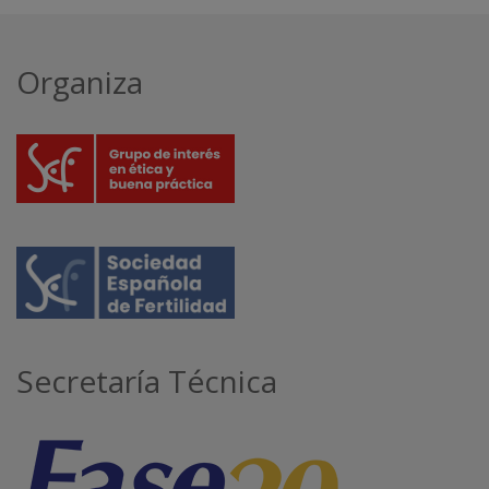
Organiza
Secretaría Técnica